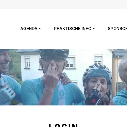
AGENDA
PRAKTISCHE INFO
SPONSO