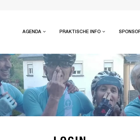
AGENDA
PRAKTISCHE INFO
SPONSO