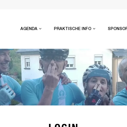
AGENDA
PRAKTISCHE INFO
SPONSO