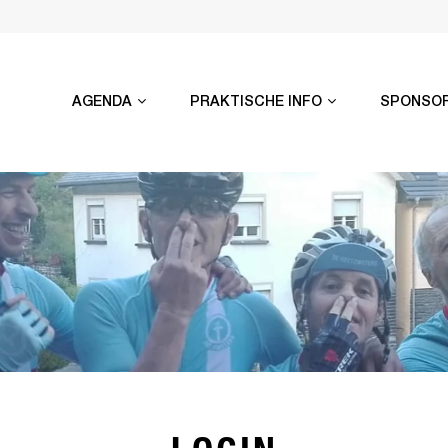
AGENDA
PRAKTISCHE INFO
SPONSO