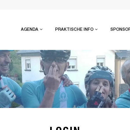
AGENDA
PRAKTISCHE INFO
SPONSO