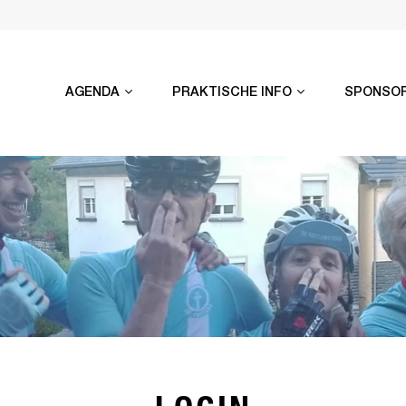
AGENDA
PRAKTISCHE INFO
SPONSO