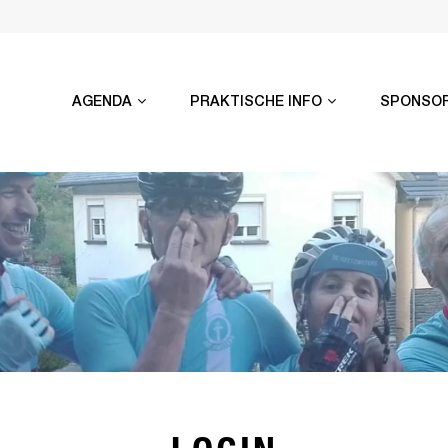
AGENDA
PRAKTISCHE INFO
SPONSO