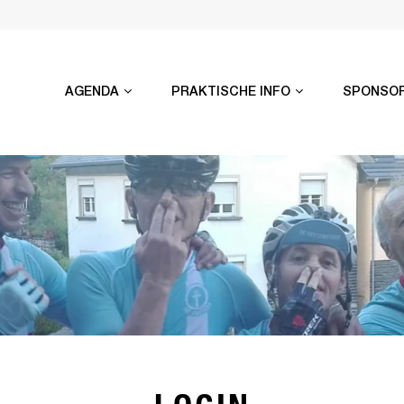
AGENDA
PRAKTISCHE INFO
SPONSO