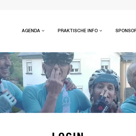
AGENDA
PRAKTISCHE INFO
SPONSO