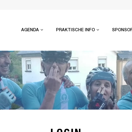
AGENDA
PRAKTISCHE INFO
SPONSO