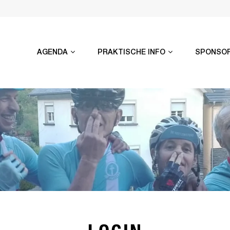
AGENDA
PRAKTISCHE INFO
SPONSO