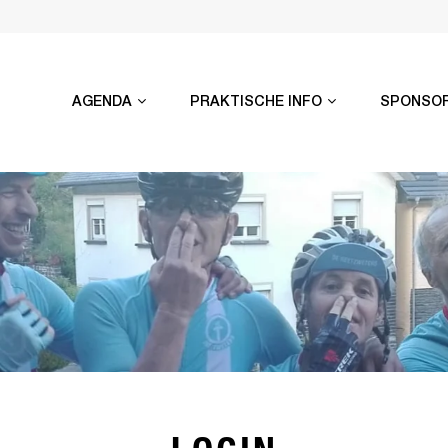
AGENDA
PRAKTISCHE INFO
SPONSO