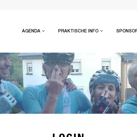
AGENDA
PRAKTISCHE INFO
SPONSO