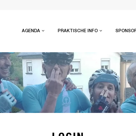
AGENDA
PRAKTISCHE INFO
SPONSO