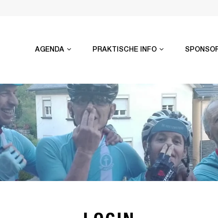
AGENDA
PRAKTISCHE INFO
SPONSO